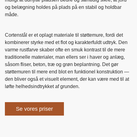
og belægning holdes på plads på en stabil og holdbar
måde.
Cortenstål er et oplagt materiale til støttemure, fordi det
kombinerer styrke med et flot og karakterfuldt udtryk. Den
varme rustfarve skaber ofte en smuk kontrast til de mere
traditionelle materialer, man ellers ser i haver og anlæg,
såsom fliser, beton, træ og grøn beplantning. Det gør
støttemuren til mere end blot en funktionel konstruktion —
den bliver også et visuelt element, der kan være med til at
løfte helhedsindtrykket af grunden.
Se vores priser