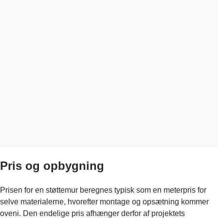
Pris og opbygning
Prisen for en støttemur beregnes typisk som en meterpris for
selve materialerne, hvorefter montage og opsætning kommer
oveni. Den endelige pris afhænger derfor af projektets